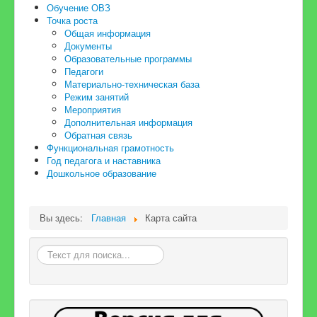
Обучение ОВЗ
Точка роста
Общая информация
Документы
Образовательные программы
Педагоги
Материально-техническая база
Режим занятий
Мероприятия
Дополнительная информация
Обратная связь
Функциональная грамотность
Год педагога и наставника
Дошкольное образование
Вы здесь:
Главная
Карта сайта
Искать