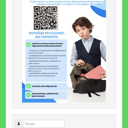
Логин