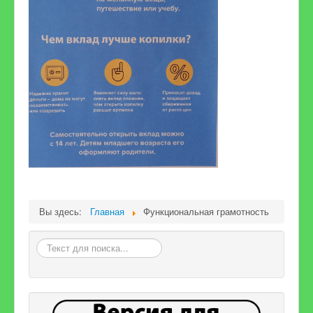
Вы здесь:
Главная
Функциональная грамотность
Искать