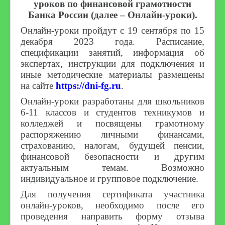
уроков по финансовой грамотности
Банка России (далее – Онлайн-уроки).
Онлайн-уроки пройдут с 19 сентября по 15
декабря 2023 года. Расписание,
спецификации занятий, информация об
экспертах, инструкции для подключения и
иные методические материалы размещены
на сайте
https://dni-fg.ru
.
Онлайн-уроки разработаны для школьников
6-11 классов и студентов техникумов и
колледжей и посвящены грамотному
распоряжению личными финансами,
страхованию, налогам, будущей пенсии,
финансовой безопасности и другим
актуальным темам. Возможно
индивидуальное и групповое подключение.
Для получения сертификата участника
онлайн-уроков, необходимо после его
проведения направить форму отзыва