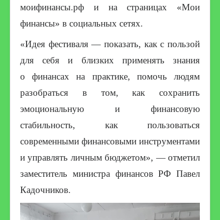
моифинансы.рф и на страницах «Мои
финансы» в социальных сетях.
«Идея фестиваля — показать, как с пользой
для себя и близких применять знания
о финансах на практике, помочь людям
разобраться в том, как сохранить
эмоциональную и финансовую
стабильность, как пользоваться
современными финансовыми инструментами
и управлять личным бюджетом», — отметил
заместитель министра финансов РФ Павел
Кадочников.