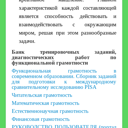
Дошкольное образование
характеристикой каждой составляющей
является способность действовать и
взаимодействовать с окружающим
миром, решая при этом разнообразные
задачи.
Банк тренировочных заданий,
диагностических работ по
функциональной грамотности
Функциональная грамотность в
современном образовании. Сборник заданий
для подготовки к международному
сравнительному исследованию PISA
Читательская грамотность
Математическая грамотность
Естественнонаучная грамотность
Финансовая грамотность
РУКОВОДСТВО ПОЛЬЗОВАТЕЛЯ (портал