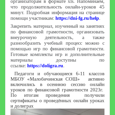
организаторам в формате xls. Напоминаем,
что продолжительность онлайн-уроков 45
минут. Подробная информация на странице
помощи участникам:
https://dni-fg.ru/help
.
Закрепить материал, изученный на занятиях
по финансовой грамотности, организовать
внеурочную деятельность, а также
разнообразить учебный процесс можно с
помощью игр по финансовой грамотности.
Готовые комплекты игр и дополнительные
материалы доступны по
ссылке:
https://doligra.ru
.
Педагоги и обучающиеся 6-11 классов
МБОУ «Малобичинская СОШ» активно
включились в осеннюю сессию онлайн
уроков по финансовой грамотности 2023г.
По итогам проведения получили
сертификаты о проведённых онлайн уроках
и долиграх