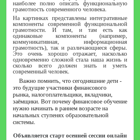
наиболее полно описать функциональную
грамотность современного человека.
На картинках представлены интегративные
компоненты современной функциональной
грамотности. И там, и там есть как
одинаковые компоненты (например,
коммуникативная, информационная
грамотность), так и различающиеся сферы.
Это очень хорошо отражает, насколько
одновременно сложной стала наша жизнь и
сколько всего должен знать и уметь
современный человек.
Важно помнить, что сегодняшние дети -
это будущие участники финансового
рынка, налогоплательщики, вкладчики,
заёмщики. Вот почему финансовое обучение
нужно начинать в раннем возрасте на
начальных ступенях образовательной
системы.
Объявляется старт осенней сессии онлайн