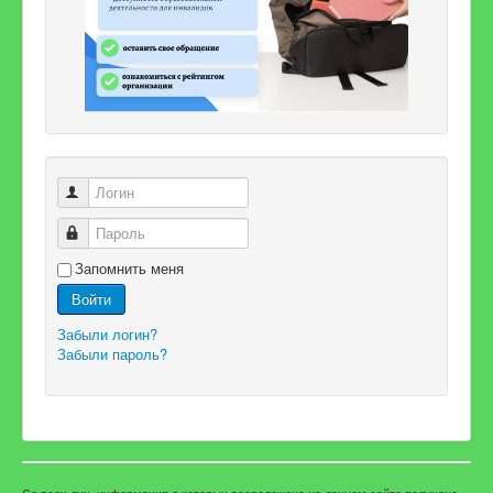
Логин
Пароль
Запомнить меня
Войти
Забыли логин?
Забыли пароль?