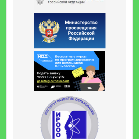
Дошкольное образование